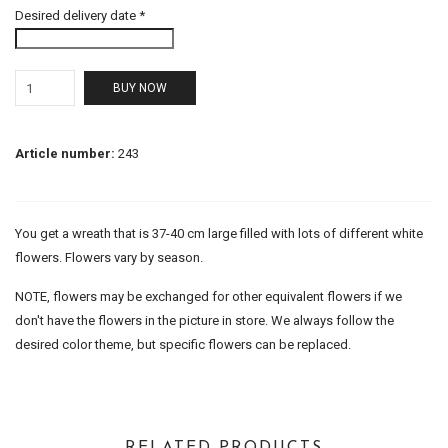
Desired delivery date *
BUY NOW
Article number:
243
You get a wreath that is 37-40 cm large filled with lots of different white
flowers. Flowers vary by season.
NOTE, flowers may be exchanged for other equivalent flowers if we
don't have the flowers in the picture in store. We always follow the
desired color theme, but specific flowers can be replaced.