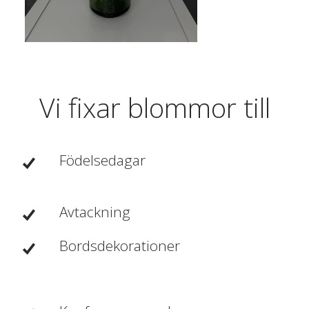
Vi fixar blommor till
Födelsedagar
Avtackning
Bordsdekorationer