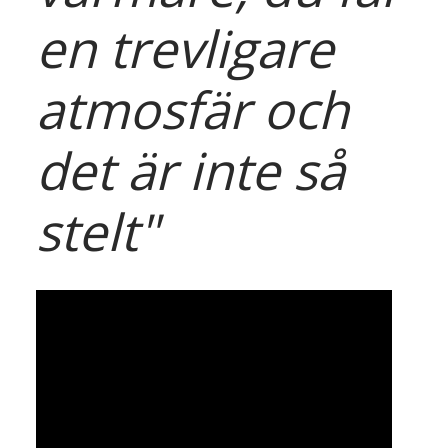
en trevligare
atmosfär och
det är inte så
stelt"