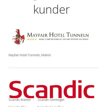
kunder
Mayfair Hotel Tunneln, Malmö
Scandic Kramer - Scandic Stortorget