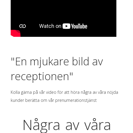
"En mjukare bild av
receptionen"
Kolla gärna på vår video för att höra några av våra nöjda
kunder berätta om vår prenumerationstjänst
Några av våra