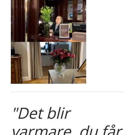
"Det blir
varmare, du får