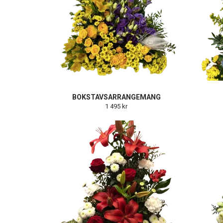
BOKSTAVSARRANGEMANG
1 495 kr