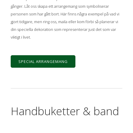
gånger. Låt oss skapa ett arrangemang som symboliserar
personen som har gått bort. Här finns några exempel på vad vi
gjort tidigare, men ring oss, maila eller kom förbi så planerar vi
din speciella dekoration som representerar just det som var
viktigt i livet.
SPECIAL ARRANGEMANG
Handbuketter & band