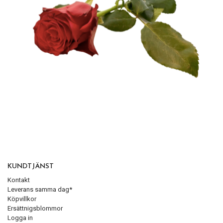
KUNDTJÄNST
Kontakt
Leverans samma dag*
Köpvillkor
Ersättnigsblommor
Logga in