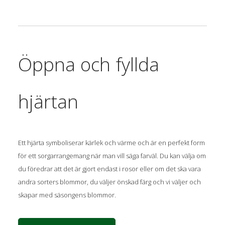
Öppna och fyllda
hjärtan
Ett hjärta symboliserar kärlek och värme och är en perfekt form
för ett sorgarrangemang när man vill säga farväl. Du kan välja om
du föredrar att det är gjort endast i rosor eller om det ska vara
andra sorters blommor, du väljer önskad färg och vi väljer och
skapar med säsongens blommor.