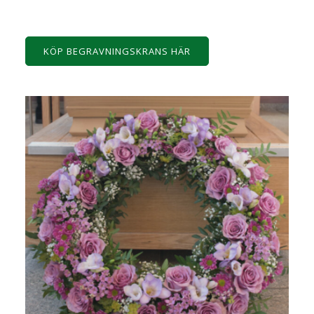
KÖP BEGRAVNINGSKRANS HÄR