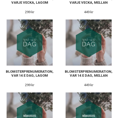
VARJE VECKA, LAGOM
VARJE VECKA, MELLAN
299 kr
449 kr
BLOMSTERPRENUMERATION,
BLOMSTERPRENUMERATION,
VAR 14:E DAG, LAGOM
VAR 14:E DAG, MELLAN
299 kr
449 kr