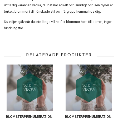
ut till dig varannan vecka, du betalar enkelt och smidigt och sen dyker en
bukett blommor i din önskade stil och färg upp hemma hos dig.
Du väljer själv när du inte länge vill ha fler blommor hem till dörren, ingen
bindningstid.
RELATERADE PRODUKTER
BLOMSTERPRENUMERATION,
BLOMSTERPRENUMERATION,