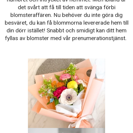
det svårt att få till tiden att svänga förbi
blomsteraffären. Nu behöver du inte göra dig
besväret, du kan få blommorna levererade hem till
din dörr istället! Snabbt och smidigt kan ditt hem
fyllas av blomster med vår prenumerationstjänst.