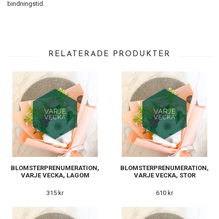
bindningstid.
RELATERADE PRODUKTER
BLOMSTERPRENUMERATION,
BLOMSTERPRENUMERATION,
VARJE VECKA, LAGOM
VARJE VECKA, STOR
315 kr
610 kr