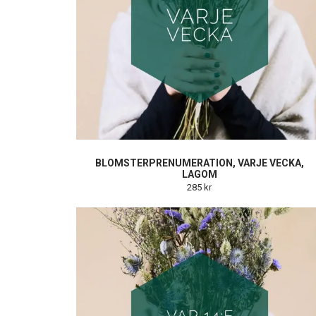
BLOMSTERPRENUMERATION, VARJE VECKA,
LAGOM
285 kr