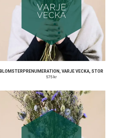
BLOMSTERPRENUMERATION, VARJE VECKA, STOR
575 kr