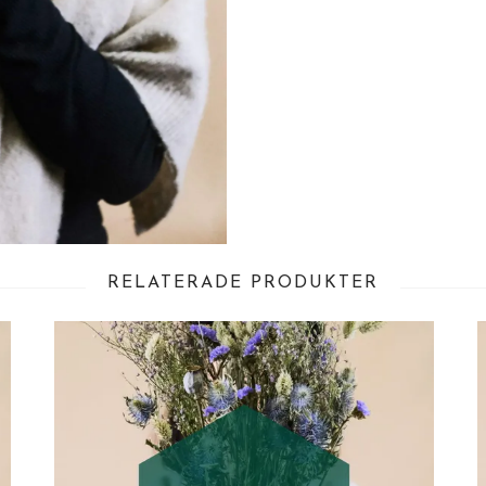
RELATERADE PRODUKTER