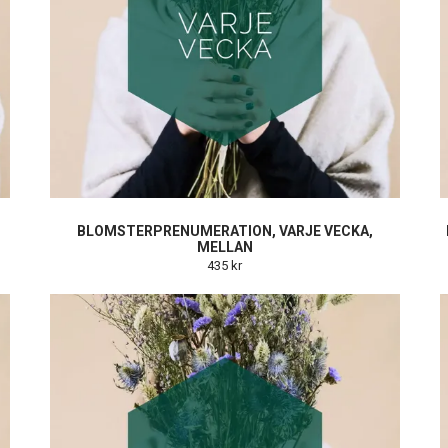
BLOMSTERPRENUMERATION, VARJE VECKA,
MELLAN
435 kr