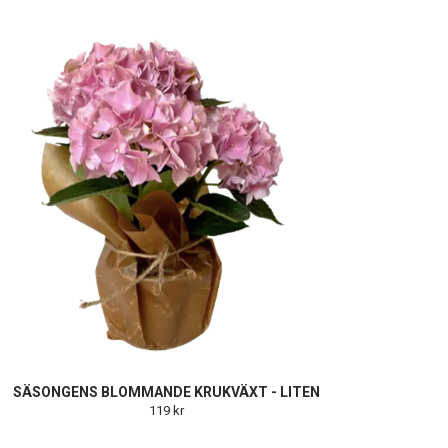
SÄSONGENS BLOMMANDE KRUKVÄXT - LITEN
119 kr