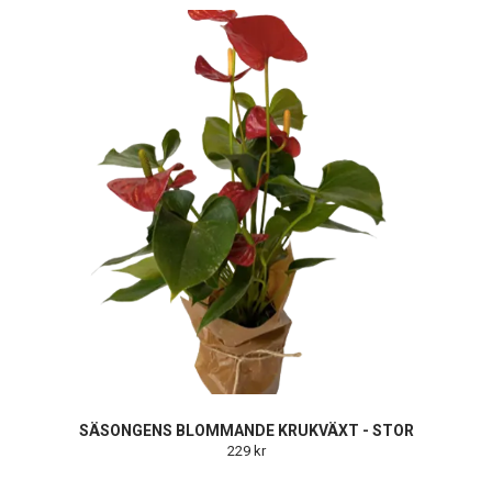
SÄSONGENS BLOMMANDE KRUKVÄXT - STOR
229 kr