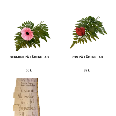
GERMINI PÅ LÄDERBLAD
ROS PÅ LÄDERBLAD
55 kr
89 kr