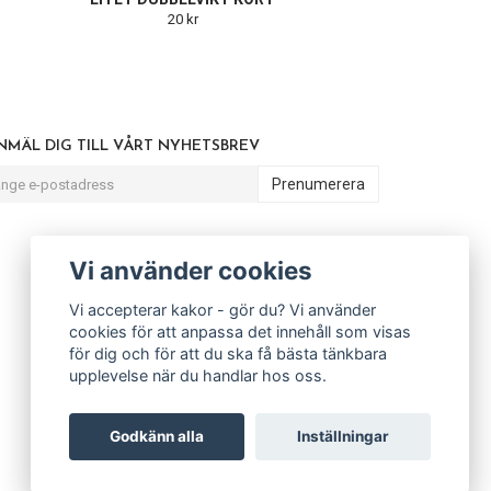
20 kr
NMÄL DIG TILL VÅRT NYHETSBREV
Prenumerera
Vi använder cookies
Vi accepterar kakor - gör du? Vi använder
cookies för att anpassa det innehåll som visas
för dig och för att du ska få bästa tänkbara
upplevelse när du handlar hos oss.
Godkänn alla
Inställningar