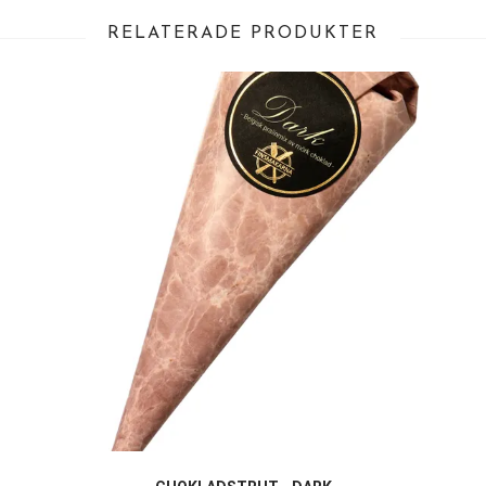
RELATERADE PRODUKTER