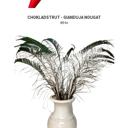
CHOKLADSTRUT - GIANDUJA NOUGAT
89 kr