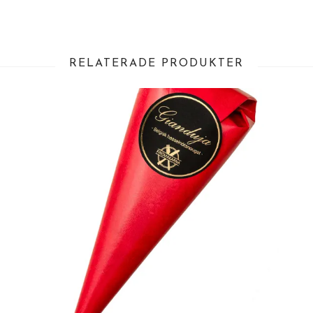
RELATERADE PRODUKTER