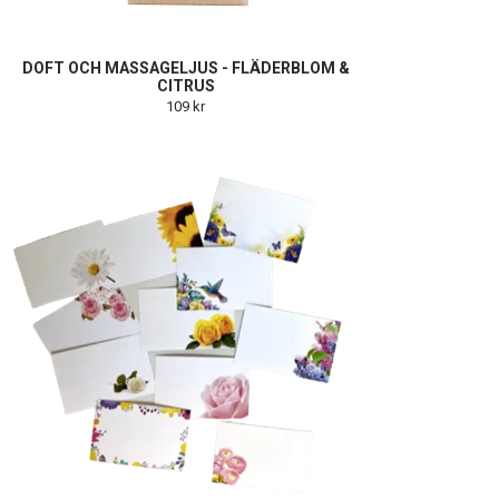
DOFT OCH MASSAGELJUS - FLÄDERBLOM &
CITRUS
109 kr