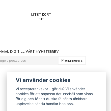
LITET KORT
5 kr
NMÄL DIG TILL VÅRT NYHETSBREV
Prenumerera
Vi använder cookies
Vi accepterar kakor - gör du? Vi använder
cookies för att anpassa det innehåll som visas
för dig och för att du ska få bästa tänkbara
upplevelse när du handlar hos oss.