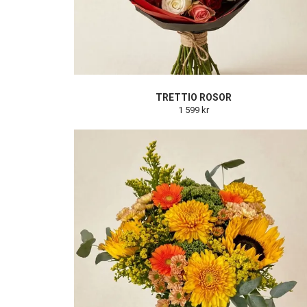
TRETTIO ROSOR
1 599 kr