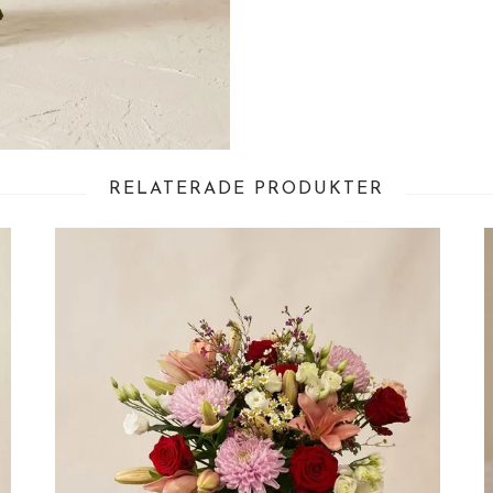
RELATERADE PRODUKTER